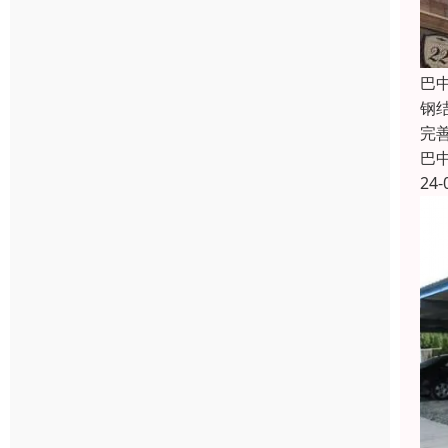
巴
钢
完
巴
24-