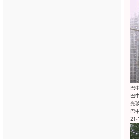
巴
巴
光
巴
21-