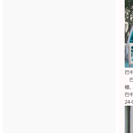
巴
巴
棚
巴
24-