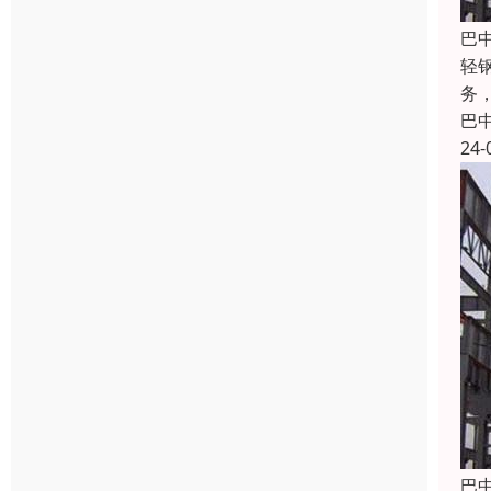
巴
轻
务
巴
24-
巴