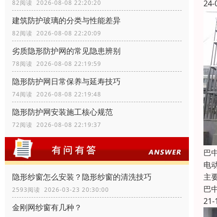
24-
82阅读 2026-08-08 22:20:20
建筑防护玻璃的分类与性能差异
82阅读 2026-08-08 22:20:09
劣质隐形防护网的常见隐患辨别
78阅读 2026-08-08 22:19:59
隐形防护网日常保养与延寿技巧
74阅读 2026-08-08 22:19:48
隐形防护网安装施工核心规范
72阅读 2026-08-08 22:19:37
巴
电
主
隐形纱窗怎么安装？隐形纱窗的清洗技巧
巴
2593阅读 2026-03-23 20:30:00
21-
金刚网纱窗有几种？