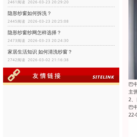
2461阅读 2026-03-23 20:29:20
隐形纱窗如何拆洗？
2445阅读 2026-03-23 20:25:08
隐形纱窗纱网怎样选择？
2473阅读 2026-03-23 20:24:30
家居生活知识 如何清洗纱窗？
2742阅读 2026-03-02 21:16:38
巴
主
2
巴
22-