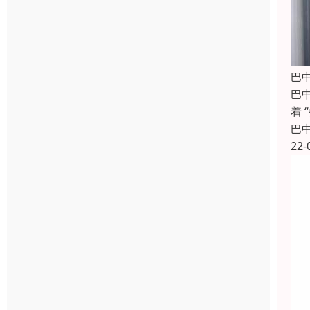
巴
巴
着
巴
22-