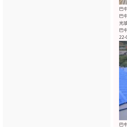
巴
巴
光
巴
22-
巴