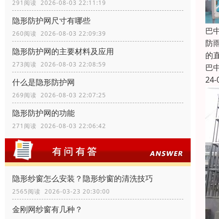
291阅读 2026-08-03 22:11:19
隐形防护网尺寸有哪些
巴
260阅读 2026-08-03 22:09:39
防
隐形防护网的主要材料及应用
的
273阅读 2026-08-03 22:08:59
巴
24-
什么是隐形防护网
269阅读 2026-08-03 22:07:25
隐形防护网的功能
271阅读 2026-08-03 22:06:42
隐形纱窗怎么安装？隐形纱窗的清洗技巧
2565阅读 2026-03-23 20:30:00
金刚网纱窗有几种？