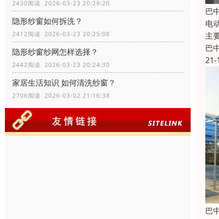
2430阅读 2026-03-23 20:29:20
巴
隐形纱窗如何拆洗？
电
2412阅读 2026-03-23 20:25:08
主
巴
隐形纱窗纱网怎样选择？
21-
2442阅读 2026-03-23 20:24:30
家居生活知识 如何清洗纱窗？
2706阅读 2026-03-02 21:16:38
巴