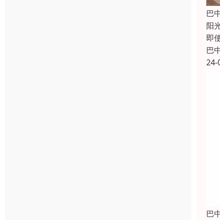
巴
阳
即
巴
24-
巴