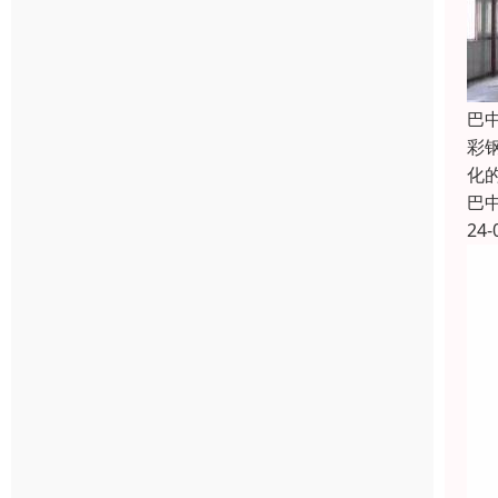
巴
彩
化
巴
24-