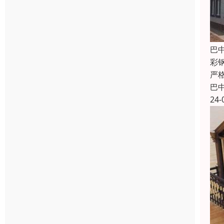
巴
彩
严
巴
24-