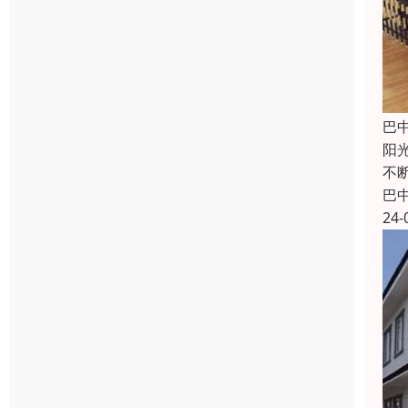
巴
阳
不
巴
24-