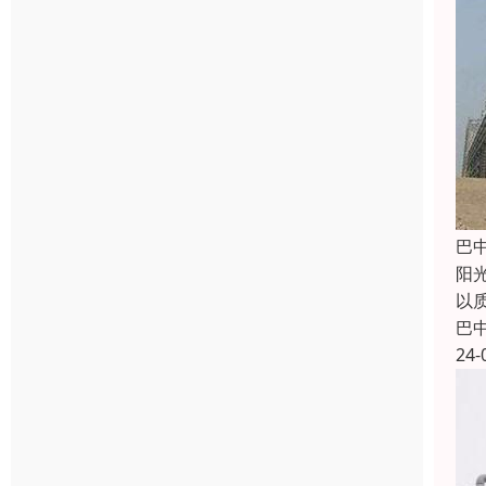
巴
阳
以
巴
24-