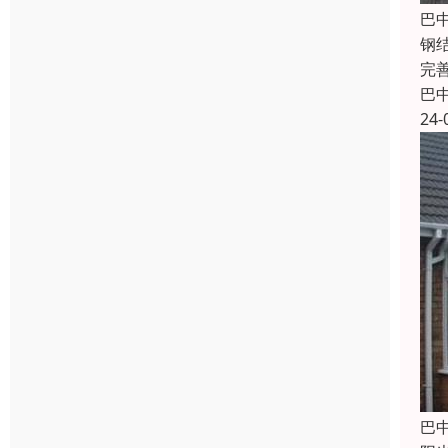
巴
钢
完
巴
24-
巴