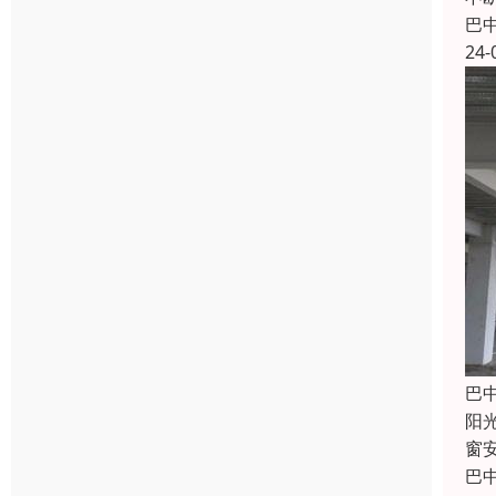
巴
24-
巴
阳
窗
巴