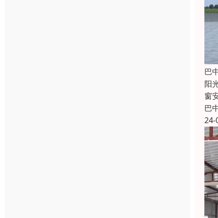
巴
阳
窗
巴
24-