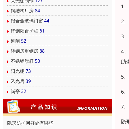
采光棚制作
127
1
钢结构厂房
84
铝合金玻璃门窗
44
2
锌钢阳台护栏
61
3
道闸
52
4
轻钢房重钢房
88
不锈钢旗杆
50
助
阳光棚
73
5
釆光房
39
6
岗亭
32
7
隐
隐形防护网好处有哪些