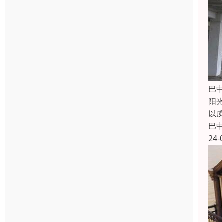
巴
阳
以
巴
24-