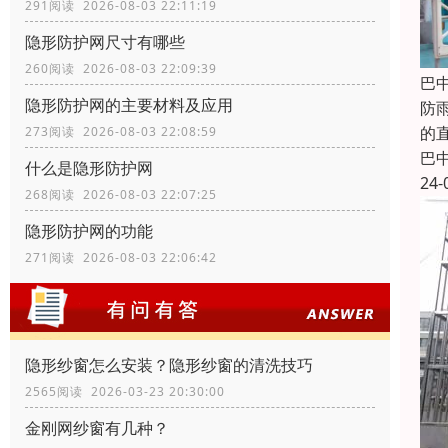
291阅读 2026-08-03 22:11:19
隐形防护网尺寸有哪些
260阅读 2026-08-03 22:09:39
巴
隐形防护网的主要材料及应用
防
的
273阅读 2026-08-03 22:08:59
巴
什么是隐形防护网
24-
268阅读 2026-08-03 22:07:25
隐形防护网的功能
271阅读 2026-08-03 22:06:42
隐形纱窗怎么安装？隐形纱窗的清洗技巧
2565阅读 2026-03-23 20:30:00
金刚网纱窗有几种？