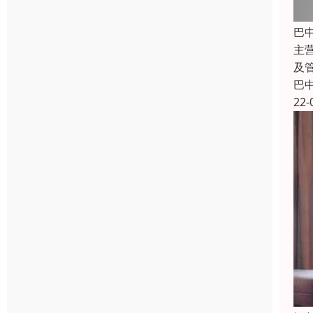
巴
主
及
巴
22-