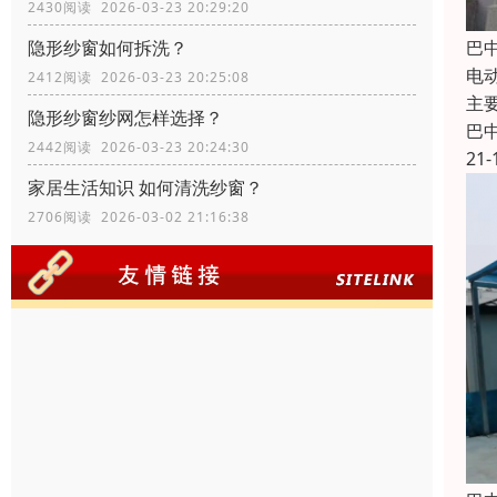
2430阅读 2026-03-23 20:29:20
巴
隐形纱窗如何拆洗？
电
2412阅读 2026-03-23 20:25:08
主
隐形纱窗纱网怎样选择？
巴
2442阅读 2026-03-23 20:24:30
21-
家居生活知识 如何清洗纱窗？
2706阅读 2026-03-02 21:16:38