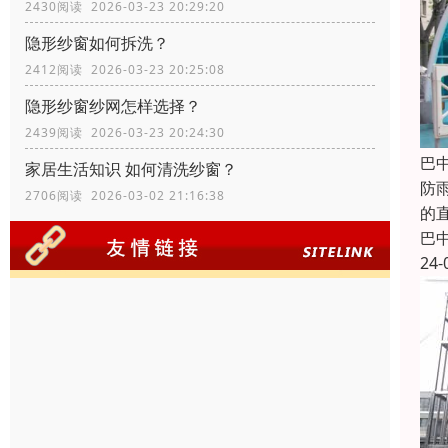
2430阅读 2026-03-23 20:29:20
隐形纱窗如何拆洗？
2412阅读 2026-03-23 20:25:08
隐形纱窗纱网怎样选择？
2439阅读 2026-03-23 20:24:30
巴
家居生活知识 如何清洗纱窗？
防
2706阅读 2026-03-02 21:16:38
的
巴
24-