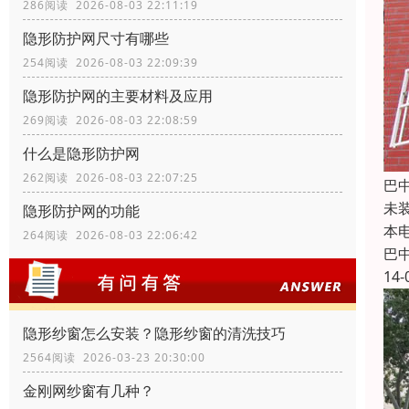
286阅读 2026-08-03 22:11:19
隐形防护网尺寸有哪些
254阅读 2026-08-03 22:09:39
隐形防护网的主要材料及应用
269阅读 2026-08-03 22:08:59
什么是隐形防护网
262阅读 2026-08-03 22:07:25
巴
未
隐形防护网的功能
本
264阅读 2026-08-03 22:06:42
巴
14-
隐形纱窗怎么安装？隐形纱窗的清洗技巧
2564阅读 2026-03-23 20:30:00
金刚网纱窗有几种？