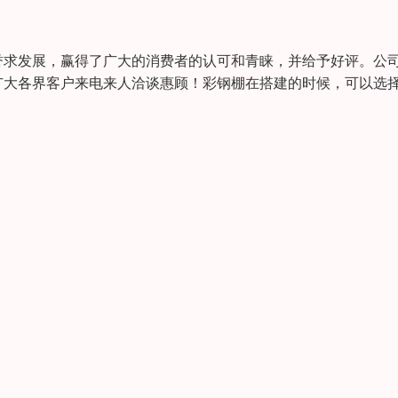
誉求发展，赢得了广大的消费者的认可和青睐，并给予好评。公
广大各界客户来电来人洽谈惠顾！彩钢棚在搭建的时候，可以选