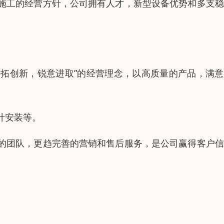
施工的经营方针，公司拥有人才，新型设备优势和多支稳
开拓创新，锐意进取”的经营理念，以高质量的产品，满
计安装等。
的团队，更趋完善的营销和售后服务，是公司赢得客户信