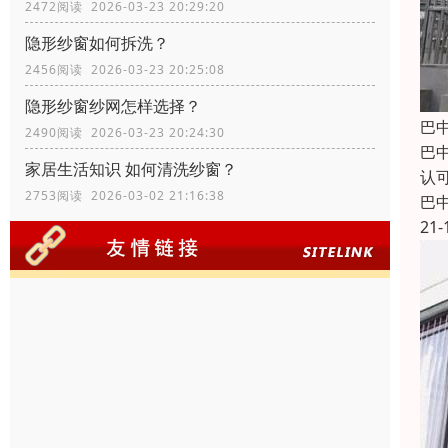
2472阅读 2026-03-23 20:29:20
隐形纱窗如何拆洗？
2456阅读 2026-03-23 20:25:08
隐形纱窗纱网怎样选择？
巴
2490阅读 2026-03-23 20:24:30
巴
家居生活知识 如何清洗纱窗？
认
2753阅读 2026-03-02 21:16:38
巴
21-