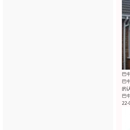
巴
巴
的
巴
22-