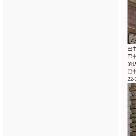
巴
巴
的
巴
22-