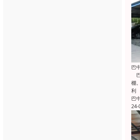
巴
巴
棚
利
巴
24-