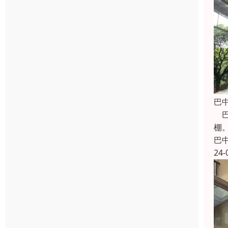
巴
巴
棚
巴
24-