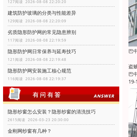
127阅读 2026-08-08 22:20:20
建筑防护玻璃的分类与性能差异
129阅读 2026-08-08 22:20:09
劣质隐形防护网的常见隐患辨别
117阅读 2026-08-08 22:19:59
巴
隐形防护网日常保养与延寿技巧
由
121阅读 2026-08-08 22:19:48
盗
隐形防护网安装施工核心规范
巴
116阅读 2026-08-08 22:19:37
19-
隐形纱窗怎么安装？隐形纱窗的清洗技巧
2615阅读 2026-03-23 20:30:00
金刚网纱窗有几种？