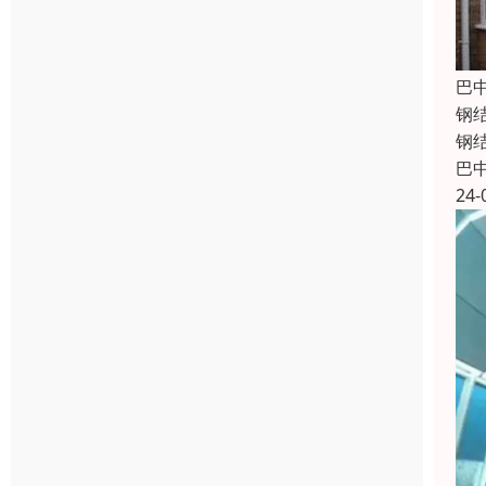
巴
钢
钢
巴
24-