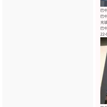
巴
巴
光
巴
22-