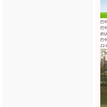
巴
巴
的
巴
22-