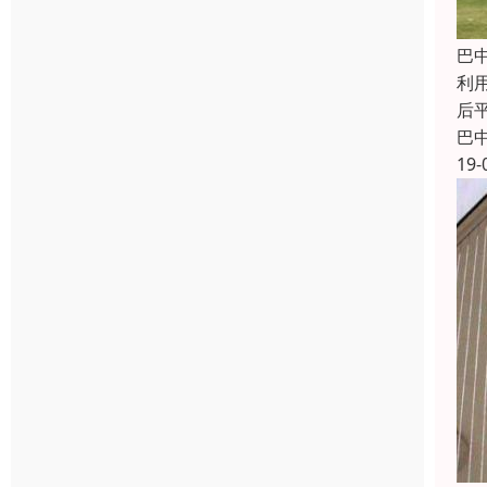
巴
利
后
巴
19-