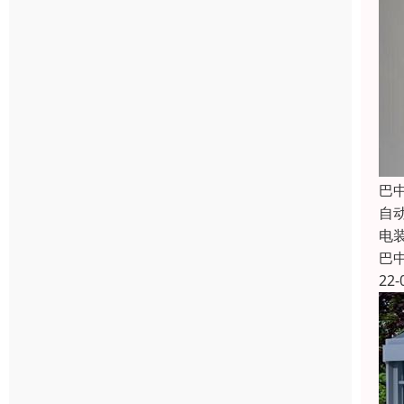
巴
自
电
巴
22-