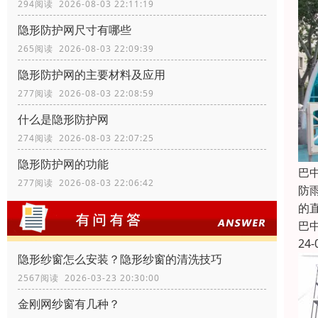
294阅读 2026-08-03 22:11:19
隐形防护网尺寸有哪些
265阅读 2026-08-03 22:09:39
隐形防护网的主要材料及应用
277阅读 2026-08-03 22:08:59
什么是隐形防护网
274阅读 2026-08-03 22:07:25
隐形防护网的功能
巴
277阅读 2026-08-03 22:06:42
防
的
巴
24-
隐形纱窗怎么安装？隐形纱窗的清洗技巧
2567阅读 2026-03-23 20:30:00
金刚网纱窗有几种？