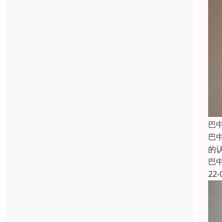
巴
巴
的
巴
22-