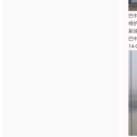
巴
维
刷
巴
14-