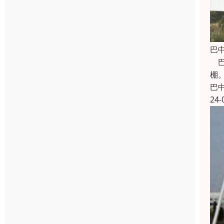
巴
巴
棚
巴
24-