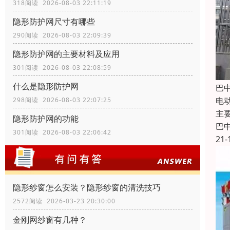
318阅读 2026-08-03 22:11:19
隐形防护网尺寸有哪些
290阅读 2026-08-03 22:09:39
隐形防护网的主要材料及应用
301阅读 2026-08-03 22:08:59
什么是隐形防护网
巴
电
298阅读 2026-08-03 22:07:25
主
隐形防护网的功能
巴
301阅读 2026-08-03 22:06:42
21-
隐形纱窗怎么安装？隐形纱窗的清洗技巧
2572阅读 2026-03-23 20:30:00
金刚网纱窗有几种？