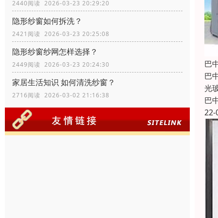
2440阅读 2026-03-23 20:29:20
隐形纱窗如何拆洗？
2421阅读 2026-03-23 20:25:08
隐形纱窗纱网怎样选择？
巴
2449阅读 2026-03-23 20:24:30
巴
家居生活知识 如何清洗纱窗？
光
2716阅读 2026-03-02 21:16:38
巴
22-