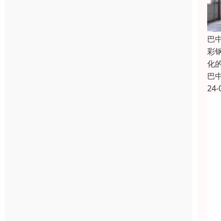
巴
彩
化
巴
24-