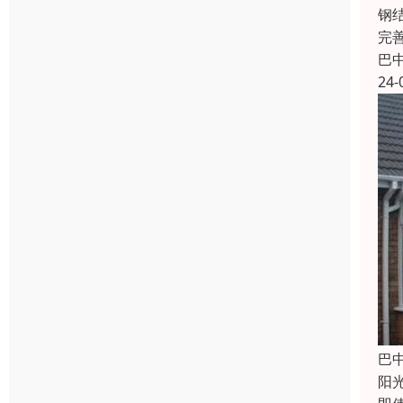
钢
完
巴
24-
巴
阳