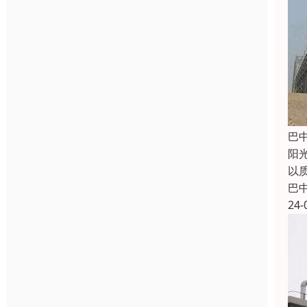
巴
阳
以
巴
24-