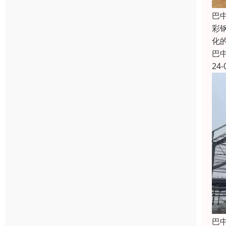
巴
彩
化
巴
24-
巴