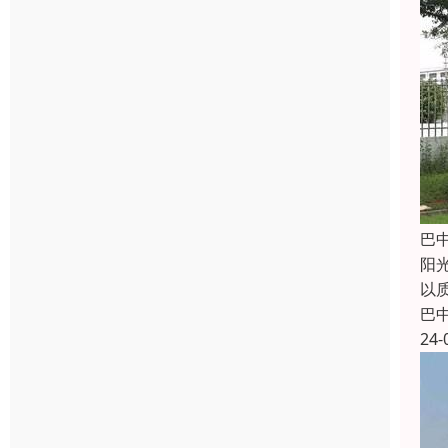
巴
阳
以
巴
24-