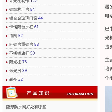
采光棚制作
127
器
钢结构厂房
84
电
铝合金玻璃门窗
44
锌钢阳台护栏
61
巴
道闸
52
光
轻钢房重钢房
88
造
不锈钢旗杆
50
主
阳光棚
73
培
釆光房
39
个
岗亭
32
隐形防护网好处有哪些