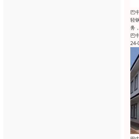
巴
轻
务
巴
24-
巴