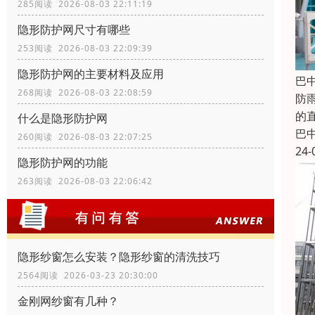
285阅读 2026-08-03 22:11:19
隐形防护网尺寸有哪些
253阅读 2026-08-03 22:09:39
隐形防护网的主要材料及应用
巴
268阅读 2026-08-03 22:08:59
防
的
什么是隐形防护网
巴
260阅读 2026-08-03 22:07:25
24-
隐形防护网的功能
263阅读 2026-08-03 22:06:42
隐形纱窗怎么安装？隐形纱窗的清洗技巧
2564阅读 2026-03-23 20:30:00
金刚网纱窗有几种？