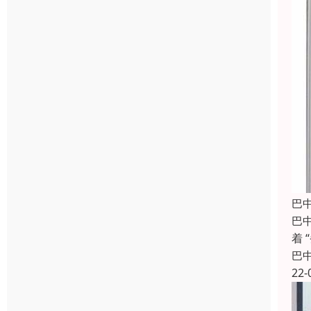
巴
巴
着
巴
22-