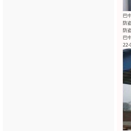
巴
防
防
巴
22-