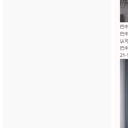
巴
巴
认
巴
21-