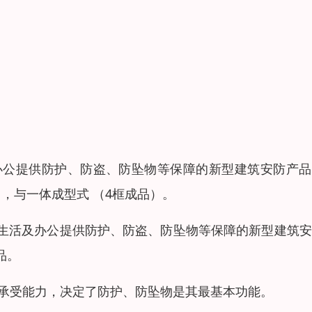
办公提供防护、防盗、防坠物等保障的新型建筑安防产品
，与一体成型式 （4框成品）。
生活及办公提供防护、防盗、防坠物等保障的新型建筑安
品。
力承受能力，决定了防护、防坠物是其最基本功能。