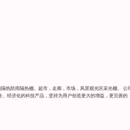
隔热防雨隔热棚。超市，走廊，市场，风景观光区采光棚。 公
服务、经济化的科技产品，坚持为用户创造更大的增益，更完善的