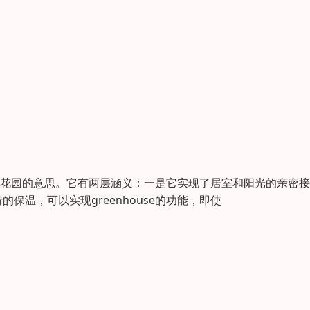
就是冬日花园的意思。它有两层涵义：一是它实现了居室和阳光的亲密
温，可以实现greenhouse的功能，即使