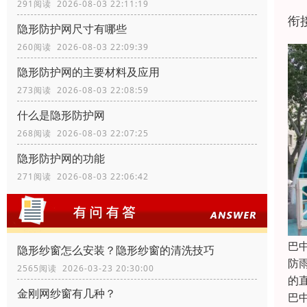
291阅读 2026-08-03 22:11:19
衔
隐形防护网尺寸有哪些
260阅读 2026-08-03 22:09:39
隐形防护网的主要材料及应用
273阅读 2026-08-03 22:08:59
什么是隐形防护网
268阅读 2026-08-03 22:07:25
隐形防护网的功能
271阅读 2026-08-03 22:06:42
巴
隐形纱窗怎么安装？隐形纱窗的清洗技巧
防
2565阅读 2026-03-23 20:30:00
的
金刚网纱窗有几种？
巴