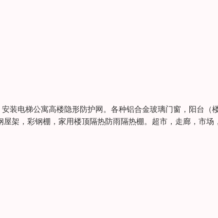
，安装电梯公寓高楼隐形防护网。各种铝合金玻璃门窗，阳台（
屋架，彩钢棚，家用楼顶隔热防雨隔热棚。超市，走廊，市场